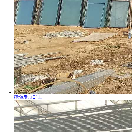
绿色餐厅加工