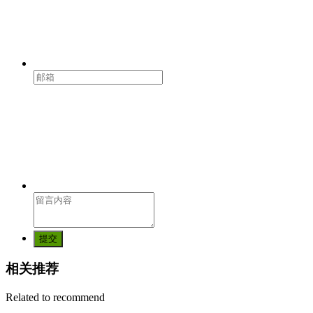
提交
相关推荐
Related to recommend