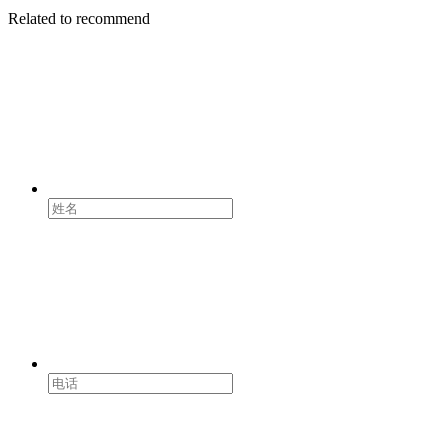
Related to recommend