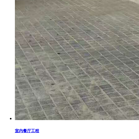
室内餐厅工程