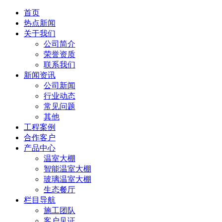
首页
热点新闻
关于我们
公司简介
荣誉资质
联系我们
新闻资讯
公司新闻
行业动态
常见问题
其他
工程案例
合作客户
产品中心
温室大棚
智能温室大棚
玻璃温室大棚
生态餐厅
栏目导航
施工团队
客户见证