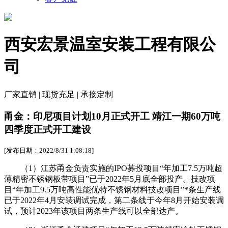
西安宏景温室安装工程有限公
司
厂家直销 | 现货充足 | 承接定制
甬金：印尼项目计划10月正式开工 靖江一期60万吨
四季度正式开工建设
[发布日期：2022/8/31 1:08:18]
（1）江苏甬金负责实施的IPO募投项目“年加工7.5万吨超
薄精密不锈钢板带项目”已于2022年5月底全部投产。技改项
目“年加工9.5万吨高性能优特不锈钢材料技改项目”*条生产线
已于2022年4月安装调试完成，第二条线于今年8月开始安装调
试，预计2023年该项目两条生产线可以全部达产。