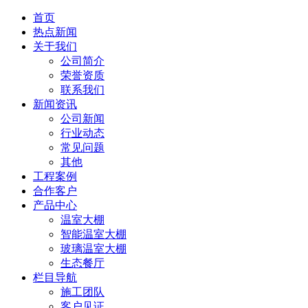
首页
热点新闻
关于我们
公司简介
荣誉资质
联系我们
新闻资讯
公司新闻
行业动态
常见问题
其他
工程案例
合作客户
产品中心
温室大棚
智能温室大棚
玻璃温室大棚
生态餐厅
栏目导航
施工团队
客户见证