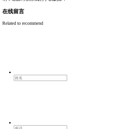
在线留言
Related to recommend