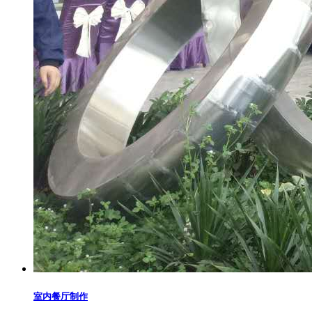
室内餐厅制作