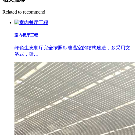
Related to recommend
室内餐厅工程
绿色生态餐厅完全按照标准温室的结构建造，多采用文
洛式，覆…