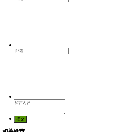
提交
相关推荐