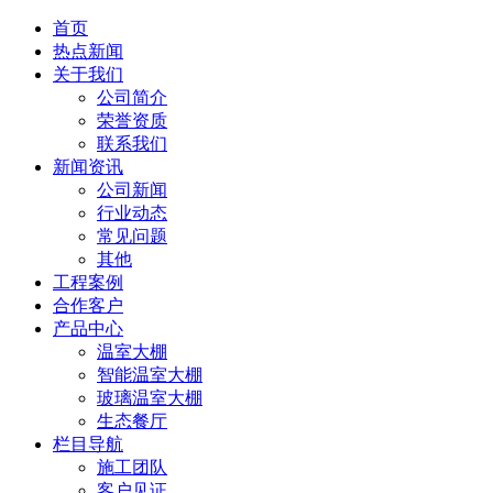
首页
热点新闻
关于我们
公司简介
荣誉资质
联系我们
新闻资讯
公司新闻
行业动态
常见问题
其他
工程案例
合作客户
产品中心
温室大棚
智能温室大棚
玻璃温室大棚
生态餐厅
栏目导航
施工团队
客户见证