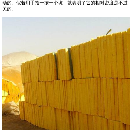
动的。假若用手指一按一个坑，就表明了它的相对密度是不过
关的。