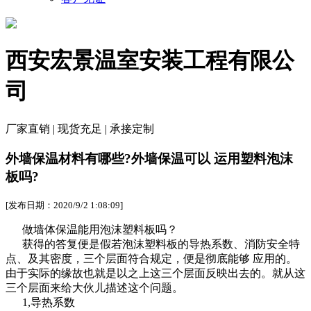
西安宏景温室安装工程有限公
司
厂家直销 | 现货充足 | 承接定制
外墙保温材料有哪些?外墙保温可以 运用塑料泡沫
板吗?
[发布日期：2020/9/2 1:08:09]
做墙体保温能用泡沫塑料板吗？
获得的答复便是假若泡沫塑料板的导热系数、消防安全特
点、及其密度，三个层面符合规定，便是彻底能够 应用的。
由于实际的缘故也就是以之上这三个层面反映出去的。就从这
三个层面来给大伙儿描述这个问题。
1,导热系数