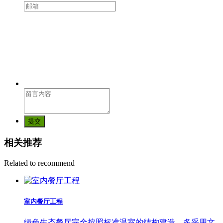
提交
相关推荐
Related to recommend
室内餐厅工程
绿色生态餐厅完全按照标准温室的结构建造，多采用文