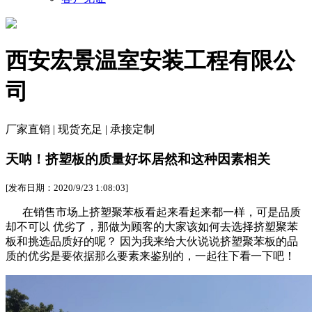
西安宏景温室安装工程有限公
司
厂家直销 | 现货充足 | 承接定制
天呐！挤塑板的质量好坏居然和这种因素相关
[发布日期：2020/9/23 1:08:03]
在销售市场上挤塑聚苯板看起来看起来都一样，可是品质
却不可以 优劣了，那做为顾客的大家该如何去选择挤塑聚苯
板和挑选品质好的呢？ 因为我来给大伙说说挤塑聚苯板的品
质的优劣是要依据那么要素来鉴别的，一起往下看一下吧！