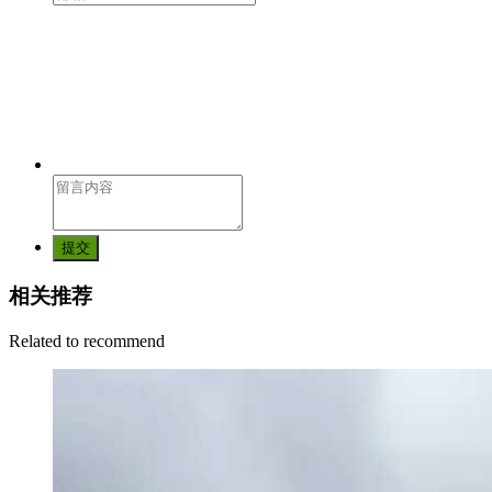
提交
相关推荐
Related to recommend