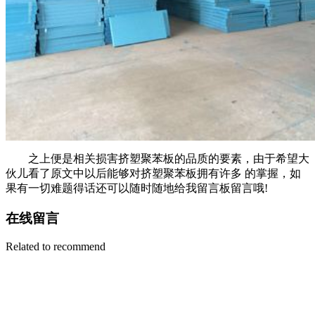
之上便是相关损害挤塑聚苯板的品质的要素，由于希望大
伙儿看了原文中以后能够对挤塑聚苯板拥有许多 的掌握，如
果有一切难题得话还可以随时随地给我留言板留言哦!
在线留言
Related to recommend