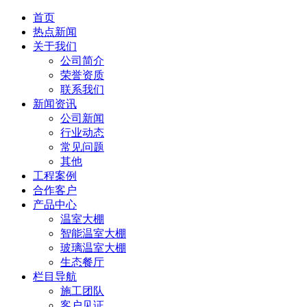
首页
热点新闻
关于我们
公司简介
荣誉资质
联系我们
新闻资讯
公司新闻
行业动态
常见问题
其他
工程案例
合作客户
产品中心
温室大棚
智能温室大棚
玻璃温室大棚
生态餐厅
栏目导航
施工团队
客户见证